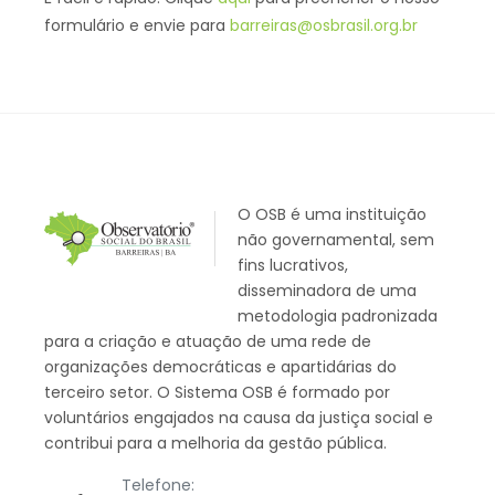
formulário e envie para
barreiras@osbrasil.org.br
O OSB é uma instituição
não governamental, sem
fins lucrativos,
disseminadora de uma
metodologia padronizada
para a criação e atuação de uma rede de
organizações democráticas e apartidárias do
terceiro setor. O Sistema OSB é formado por
voluntários engajados na causa da justiça social e
contribui para a melhoria da gestão pública.
Telefone: